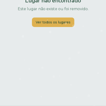
Lugar não encontrado
Este lugar não existe ou foi removido.
Ver todos os lugares