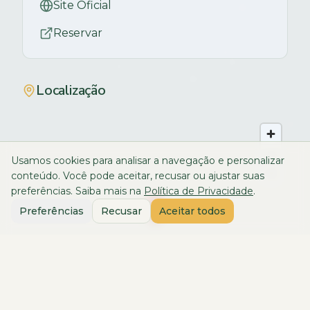
Site Oficial
Reservar
Localização
Usamos cookies para analisar a navegação e personalizar
conteúdo. Você pode aceitar, recusar ou ajustar suas
preferências. Saiba mais na
Política de Privacidade
.
Preferências
Recusar
Aceitar todos