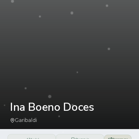
Ina Boeno Doces
Garibaldi