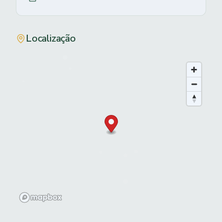
Localização