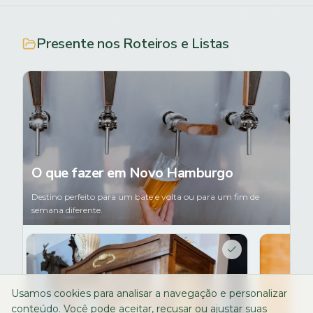
Presente nos Roteiros e Listas
O que fazer em Novo Hamburgo
Destino perfeito para um bate e volta ou para um fim de
semana diferente.
Usamos cookies para analisar a navegação e personalizar
conteúdo. Você pode aceitar, recusar ou ajustar suas