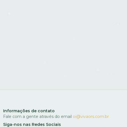
Informações de contato
Fale com a gente através do email
oi@vivaors.com.br
Siga-nos nas Redes Sociais