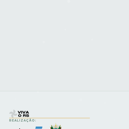
REALIZAÇÃO: