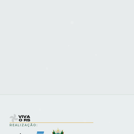
REALIZAÇÃO: