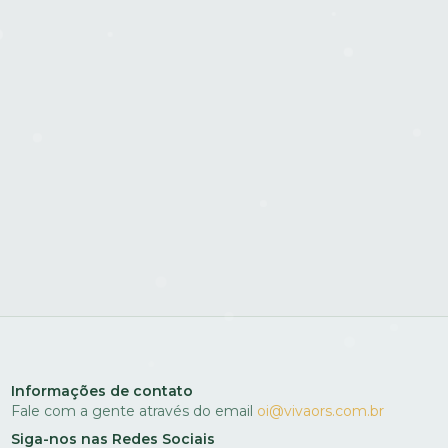
Informações de contato
Fale com a gente através do email
oi@vivaors.com.br
Siga-nos nas Redes Sociais