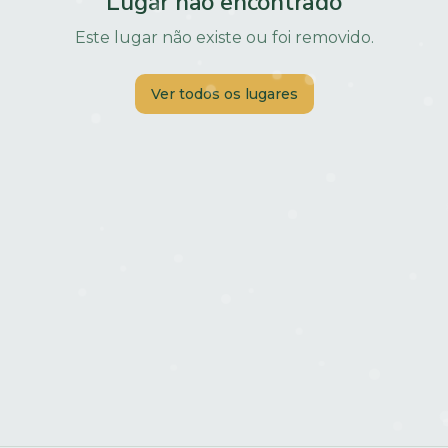
Lugar não encontrado
Este lugar não existe ou foi removido.
Ver todos os lugares