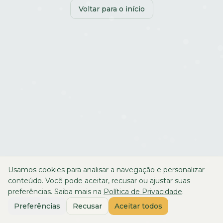
Voltar para o início
Usamos cookies para analisar a navegação e personalizar
conteúdo. Você pode aceitar, recusar ou ajustar suas
preferências. Saiba mais na
Política de Privacidade
.
Preferências
Recusar
Aceitar todos