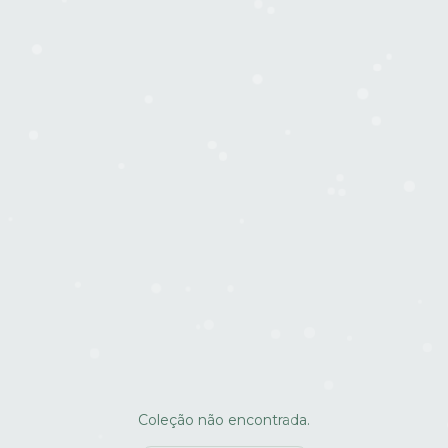
Coleção não encontrada.