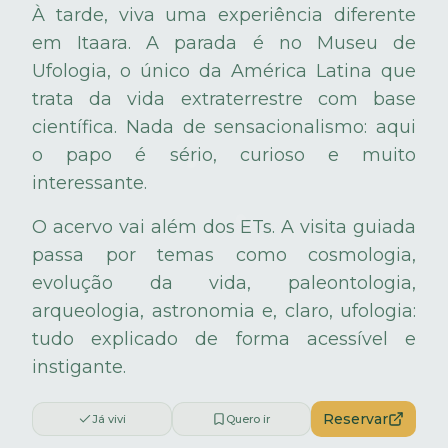
À tarde, viva uma experiência diferente
em Itaara. A parada é no Museu de
Ufologia, o único da América Latina que
trata da vida extraterrestre com base
científica. Nada de sensacionalismo: aqui
o papo é sério, curioso e muito
interessante.
O acervo vai além dos ETs. A visita guiada
passa por temas como cosmologia,
evolução da vida, paleontologia,
arqueologia, astronomia e, claro, ufologia:
tudo explicado de forma acessível e
instigante.
Reservar
Já vivi
Quero ir