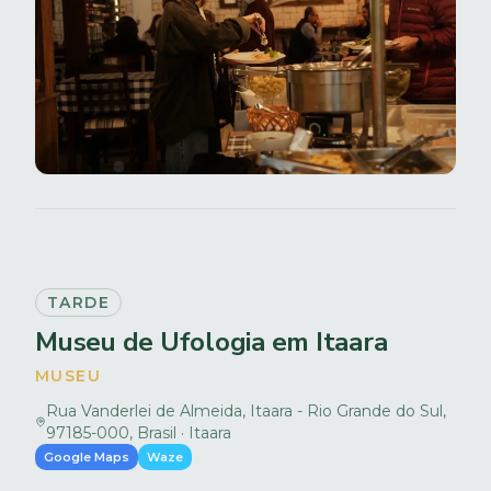
TARDE
Museu de Ufologia em Itaara
MUSEU
Rua Vanderlei de Almeida, Itaara - Rio Grande do Sul,
97185-000, Brasil · Itaara
Google Maps
Waze