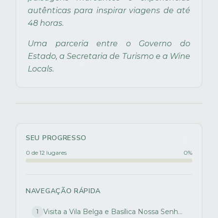
autênticas para inspirar viagens de até
48 horas.
Uma parceria entre o Governo do
Estado, a Secretaria de Turismo e a Wine
Locals.
SEU PROGRESSO
0 de 12 lugares
0
%
NAVEGAÇÃO RÁPIDA
Visita a Vila Belga e Basílica Nossa Senhora Medianeira
1