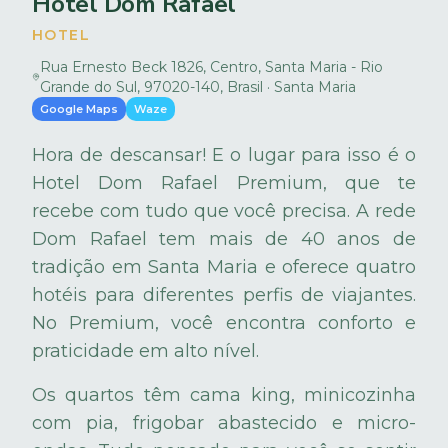
Hotel Dom Rafael
HOTEL
Rua Ernesto Beck 1826, Centro, Santa Maria - Rio
Grande do Sul, 97020-140, Brasil · Santa Maria
Google Maps
Waze
Hora de descansar! E o lugar para isso é o
Hotel Dom Rafael Premium, que te
recebe com tudo que você precisa. A rede
Dom Rafael tem mais de 40 anos de
tradição em Santa Maria e oferece quatro
hotéis para diferentes perfis de viajantes.
No Premium, você encontra conforto e
praticidade em alto nível.
Os quartos têm cama king, minicozinha
com pia, frigobar abastecido e micro-