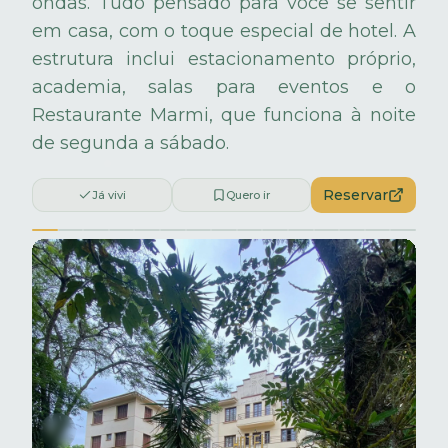
ondas. Tudo pensado para você se sentir
em casa, com o toque especial de hotel. A
estrutura inclui estacionamento próprio,
academia, salas para eventos e o
Restaurante Marmi, que funciona à noite
de segunda a sábado.
Reservar
Já vivi
Quero ir