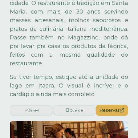
cidade. O restaurante é tradição em Santa
Maria, com mais de 30 anos servindo
massas artesanais, molhos saborosos e
pratos da culinária italiana mediterrânea.
Passe também no Magazzino, onde dá
pra levar pra casa os produtos da fábrica,
feitos com a mesma qualidade do
restaurante.
Se tiver tempo, estique até a unidade do
lago em Itaara. O visual é incrível e o
cardápio ainda mais completo.
Reservar
Já vivi
Quero ir