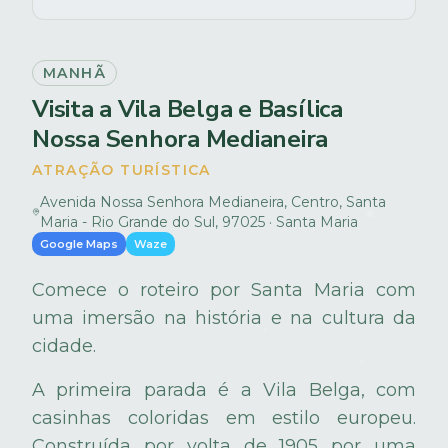
MANHÃ
Visita a Vila Belga e Basílica
Nossa Senhora Medianeira
ATRAÇÃO TURÍSTICA
Avenida Nossa Senhora Medianeira, Centro, Santa
Maria - Rio Grande do Sul, 97025 · Santa Maria
Google Maps
Waze
Comece o roteiro por Santa Maria com
uma imersão na história e na cultura da
cidade.
A primeira parada é a Vila Belga, com
casinhas coloridas em estilo europeu.
Construída por volta de 1905 por uma