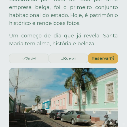
empresa belga, foi o primeiro conjunto
habitacional do estado. Hoje, é patrimônio
histórico e rende boas fotos.
Um começo de dia que já revela: Santa
Maria tem alma, história e beleza.
Reservar
Já vivi
Quero ir