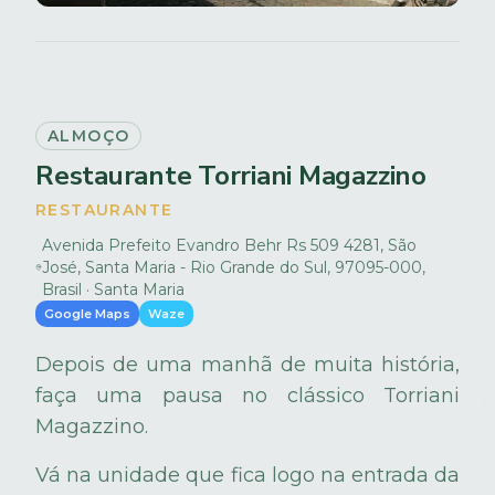
ALMOÇO
Restaurante Torriani Magazzino
RESTAURANTE
Avenida Prefeito Evandro Behr Rs 509 4281, São
José, Santa Maria - Rio Grande do Sul, 97095-000,
Brasil · Santa Maria
Google Maps
Waze
Depois de uma manhã de muita história,
faça uma pausa no clássico Torriani
Magazzino.
Vá na unidade que fica logo na entrada da