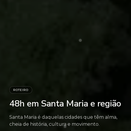
ROTEIRO
48h em Santa Maria e região
Santa Maria é daquelas cidades que têm alma,
cheia de história, cultura e movimento.