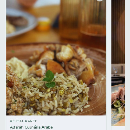
RESTAURANTE
Alfarah Culinária Árabe